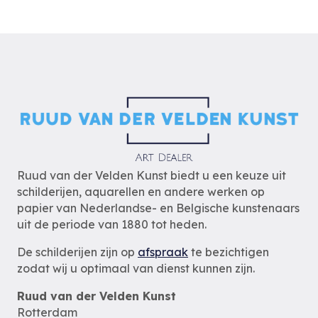
Ruud van der Velden Kunst biedt u een keuze uit
schilderijen, aquarellen en andere werken op
papier van Nederlandse- en Belgische kunstenaars
uit de periode van 1880 tot heden.
De schilderijen zijn op
afspraak
te bezichtigen
zodat wij u optimaal van dienst kunnen zijn.
Ruud van der Velden Kunst
Rotterdam