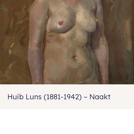
Huib Luns (1881-1942) – Naakt