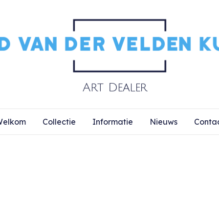
elkom
Collectie
Informatie
Nieuws
Conta