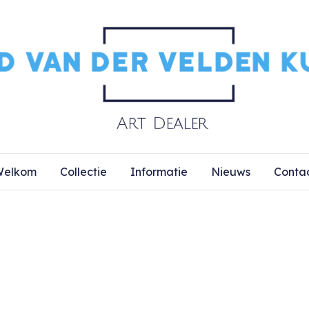
elkom
Collectie
Informatie
Nieuws
Conta