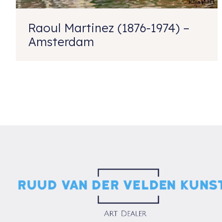
Raoul Martinez (1876-1974) –
Amsterdam