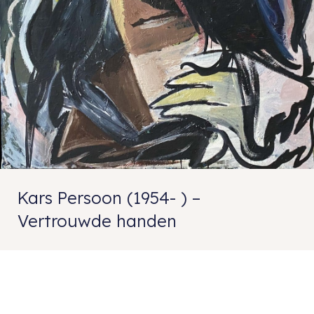
Kars Persoon (1954- ) –
Vertrouwde handen