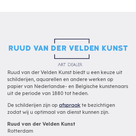
Ruud van der Velden Kunst biedt u een keuze uit
schilderijen, aquarellen en andere werken op
papier van Nederlandse- en Belgische kunstenaars
uit de periode van 1880 tot heden.
De schilderijen zijn op
afspraak
te bezichtigen
zodat wij u optimaal van dienst kunnen zijn.
Ruud van der Velden Kunst
Rotterdam