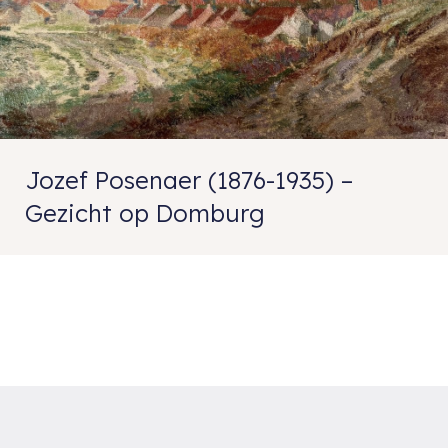
Jozef Posenaer (1876-1935) –
Gezicht op Domburg