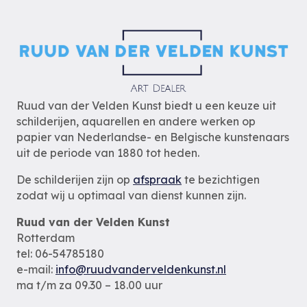
Ruud van der Velden Kunst biedt u een keuze uit
schilderijen, aquarellen en andere werken op
papier van Nederlandse- en Belgische kunstenaars
uit de periode van 1880 tot heden.
De schilderijen zijn op
afspraak
te bezichtigen
zodat wij u optimaal van dienst kunnen zijn.
Ruud van der Velden Kunst
Rotterdam
tel: 06-54785180
e-mail:
info@ruudvanderveldenkunst.nl
ma t/m za 09.30 – 18.00 uur