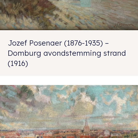
Jozef Posenaer (1876-1935) –
Domburg avondstemming strand
(1916)