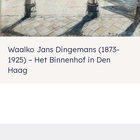
Waalko Jans Dingemans (1873-
1925) – Het Binnenhof in Den
Haag