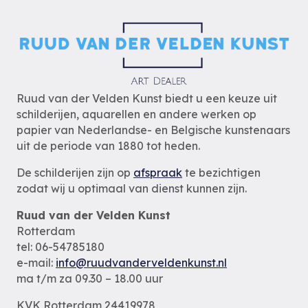
Ruud van der Velden Kunst biedt u een keuze uit
schilderijen, aquarellen en andere werken op
papier van Nederlandse- en Belgische kunstenaars
uit de periode van 1880 tot heden.
De schilderijen zijn op
afspraak
te bezichtigen
zodat wij u optimaal van dienst kunnen zijn.
Ruud van der Velden Kunst
Rotterdam
tel: 06-54785180
e-mail:
info@ruudvanderveldenkunst.nl
ma t/m za 09.30 – 18.00 uur
KVK Rotterdam 24419978