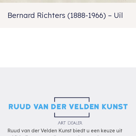
Bernard Richters (1888-1966) – Uil
Ruud van der Velden Kunst biedt u een keuze uit