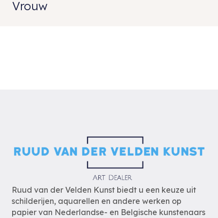
Vrouw
Ruud van der Velden Kunst biedt u een keuze uit
schilderijen, aquarellen en andere werken op
papier van Nederlandse- en Belgische kunstenaars