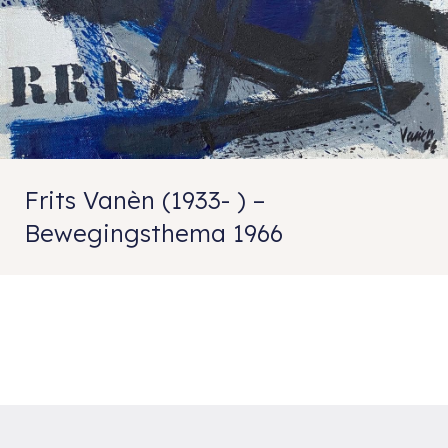
Frits Vanèn (1933- ) –
Bewegingsthema 1966