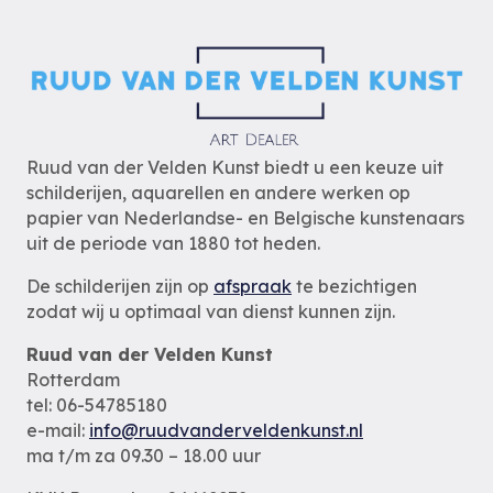
Ruud van der Velden Kunst biedt u een keuze uit
schilderijen, aquarellen en andere werken op
papier van Nederlandse- en Belgische kunstenaars
uit de periode van 1880 tot heden.
De schilderijen zijn op
afspraak
te bezichtigen
zodat wij u optimaal van dienst kunnen zijn.
Ruud van der Velden Kunst
Rotterdam
tel: 06-54785180
e-mail:
info@ruudvanderveldenkunst.nl
ma t/m za 09.30 – 18.00 uur