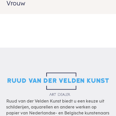
Vrouw
Ruud van der Velden Kunst biedt u een keuze uit
schilderijen, aquarellen en andere werken op
papier van Nederlandse- en Belgische kunstenaars