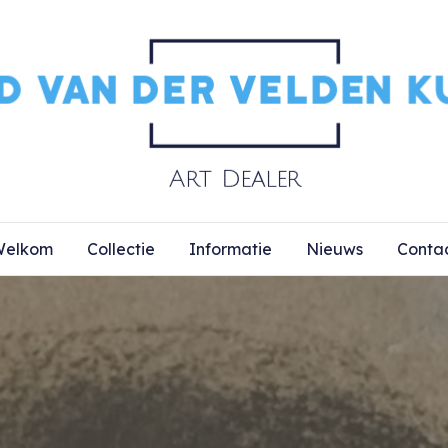
elkom
Collectie
Informatie
Nieuws
Conta