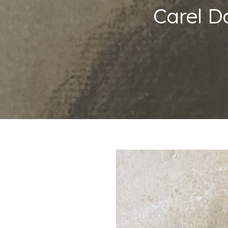
Carel Da