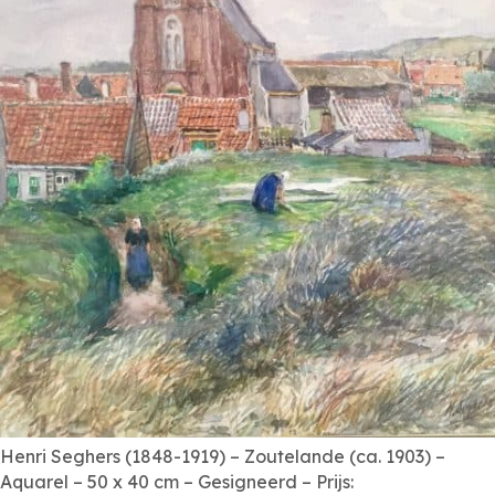
Henri Seghers (1848-1919) – Zoutelande (ca. 1903) –
Aquarel – 50 x 40 cm – Gesigneerd – Prijs: