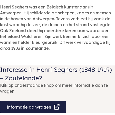
Henri Seghers was een Belgisch kunstenaar uit
Antwerpen. Hij schilderde de schepen, kades en mensen
in de haven van Antwerpen. Tevens verbleef hij vaak de
kust waar hij de zee, de duinen en het strand vastlegde.
Ook Zeeland deed hij meerdere keren aan waaronder
het eiland Walcheren. Zijn werk kenmerkt zich door een
warm en helder kleurgebruik. Dit werk vervaardigde hij
circa 1903 in Zoutelande.
Interesse in Henri Seghers (1848-1919)
– Zoutelande?
Klik op onderstaande knop om meer informatie aan te
vragen.
Informatie aanvragen