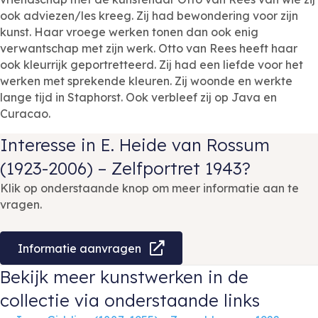
ook adviezen/les kreeg. Zij had bewondering voor zijn
kunst. Haar vroege werken tonen dan ook enig
verwantschap met zijn werk. Otto van Rees heeft haar
ook kleurrijk geportretteerd. Zij had een liefde voor het
werken met sprekende kleuren. Zij woonde en werkte
lange tijd in Staphorst. Ook verbleef zij op Java en
Curacao.
Interesse in E. Heide van Rossum
(1923-2006) – Zelfportret 1943?
Klik op onderstaande knop om meer informatie aan te
vragen.
Informatie aanvragen
Bekijk meer kunstwerken in de
collectie via onderstaande links