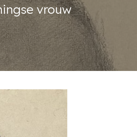
ningse vrouw