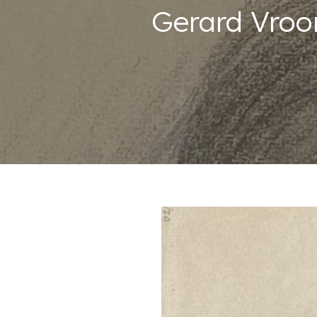
Gerard Vroo