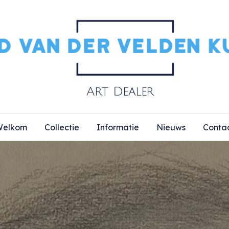
elkom
Collectie
Informatie
Nieuws
Conta