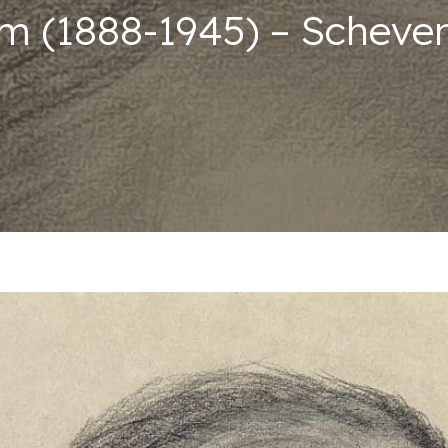
m (1888-1945) – Scheve