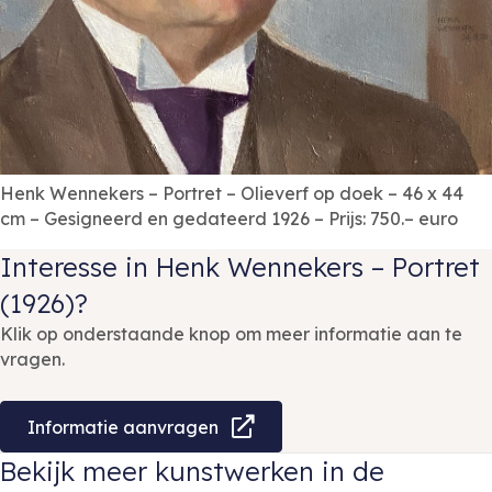
Henk Wennekers – Portret – Olieverf op doek – 46 x 44
cm – Gesigneerd en gedateerd 1926 – Prijs: 750.– euro
Interesse in Henk Wennekers – Portret
(1926)?
Klik op onderstaande knop om meer informatie aan te
vragen.
Informatie aanvragen
Bekijk meer kunstwerken in de