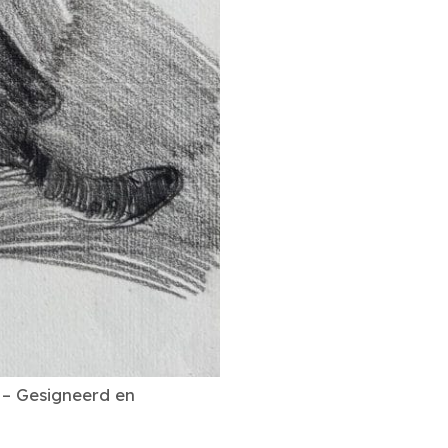
 – Gesigneerd en