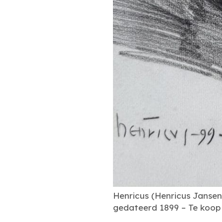
Henricus (Henricus Jansen
gedateerd 1899 – Te koop