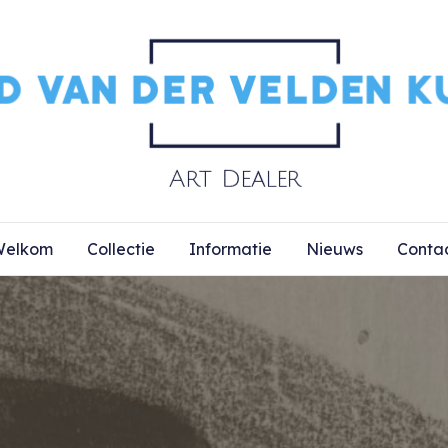
elkom
Collectie
Informatie
Nieuws
Conta