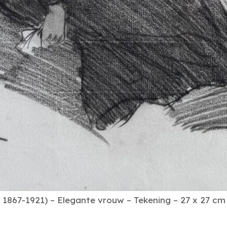
 1867-1921) – Elegante vrouw – Tekening – 27 x 27 cm