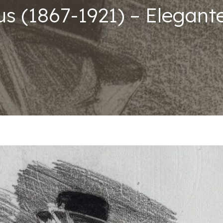
us (1867-1921) – Elegant