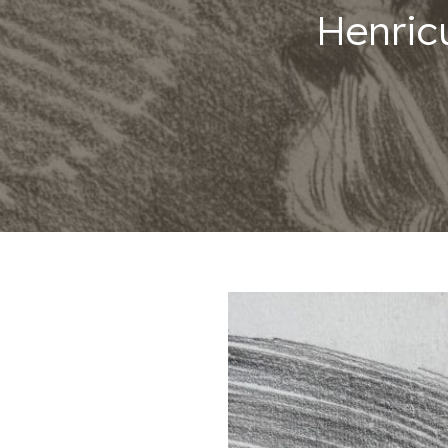
Henric