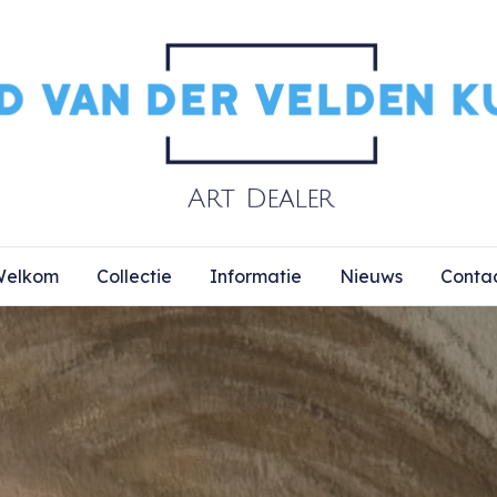
elkom
Collectie
Informatie
Nieuws
Conta