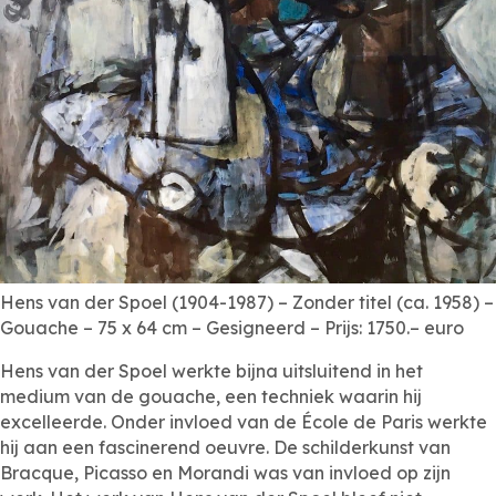
Hens van der Spoel (1904-1987) – Zonder titel (ca. 1958) –
Gouache – 75 x 64 cm – Gesigneerd – Prijs: 1750.– euro
Hens van der Spoel werkte bijna uitsluitend in het
medium van de gouache, een techniek waarin hij
excelleerde. Onder invloed van de École de Paris werkte
hij aan een fascinerend oeuvre. De schilderkunst van
Bracque, Picasso en Morandi was van invloed op zijn