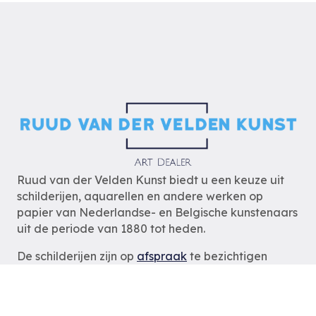
Ruud van der Velden Kunst biedt u een keuze uit
schilderijen, aquarellen en andere werken op
papier van Nederlandse- en Belgische kunstenaars
uit de periode van 1880 tot heden.
De schilderijen zijn op
afspraak
te bezichtigen
zodat wij u optimaal van dienst kunnen zijn.
Ruud van der Velden Kunst