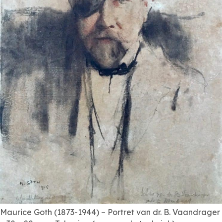
Maurice Goth (1873-1944) – Portret van dr. B. Vaandrager