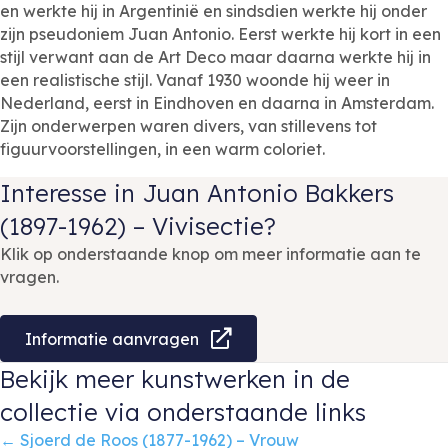
en werkte hij in Argentinië en sindsdien werkte hij onder
zijn pseudoniem Juan Antonio. Eerst werkte hij kort in een
stijl verwant aan de Art Deco maar daarna werkte hij in
een realistische stijl. Vanaf 1930 woonde hij weer in
Nederland, eerst in Eindhoven en daarna in Amsterdam.
Zijn onderwerpen waren divers, van stillevens tot
figuurvoorstellingen, in een warm coloriet.
Interesse in Juan Antonio Bakkers
(1897-1962) – Vivisectie?
Klik op onderstaande knop om meer informatie aan te
vragen.
Informatie aanvragen
Bekijk meer kunstwerken in de
collectie via onderstaande links
Posts
← Sjoerd de Roos (1877-1962) – Vrouw