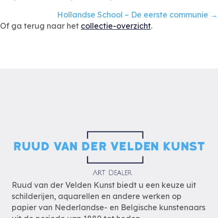
navigation
Hollandse School – De eerste communie →
Of ga terug naar het
collectie-overzicht
.
Ruud van der Velden Kunst biedt u een keuze uit
schilderijen, aquarellen en andere werken op
papier van Nederlandse- en Belgische kunstenaars