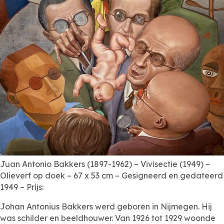
Juan Antonio Bakkers (1897-1962) – Vivisectie (1949) –
Olieverf op doek – 67 x 53 cm – Gesigneerd en gedateerd
1949 – Prijs:
Johan Antonius Bakkers werd geboren in Nijmegen. Hij
was schilder en beeldhouwer. Van 1926 tot 1929 woonde