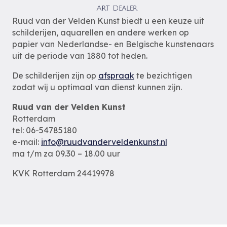
Ruud van der Velden Kunst biedt u een keuze uit
schilderijen, aquarellen en andere werken op
papier van Nederlandse- en Belgische kunstenaars
uit de periode van 1880 tot heden.
De schilderijen zijn op
afspraak
te bezichtigen
zodat wij u optimaal van dienst kunnen zijn.
Ruud van der Velden Kunst
Rotterdam
tel: 06-54785180
e-mail:
info@ruudvanderveldenkunst.nl
ma t/m za 09.30 – 18.00 uur
KVK Rotterdam 24419978