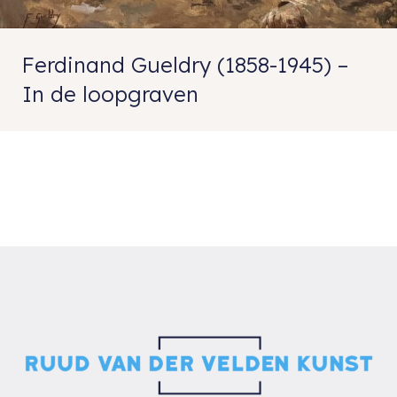
Ferdinand Gueldry (1858-1945) –
In de loopgraven