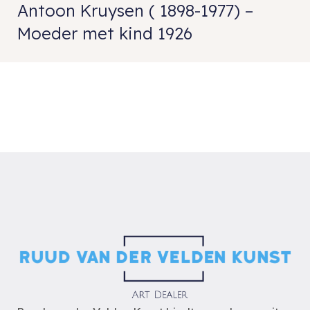
Antoon Kruysen ( 1898-1977) –
Moeder met kind 1926