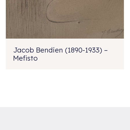
Jacob Bendien (1890-1933) –
Mefisto