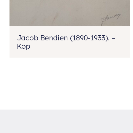
Jacob Bendien (1890-1933). –
Kop