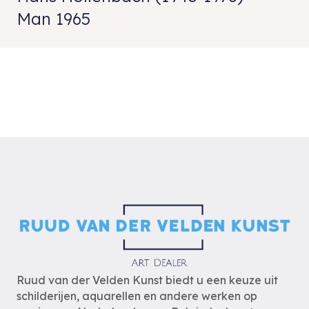
Man 1965
Ruud van der Velden Kunst biedt u een keuze uit
schilderijen, aquarellen en andere werken op