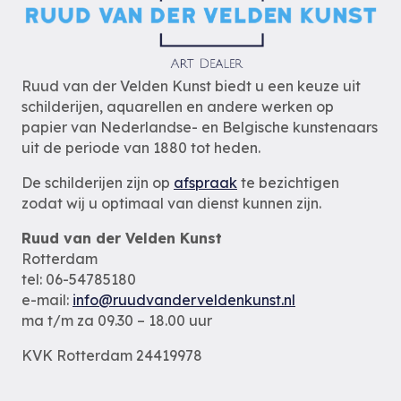
Ruud van der Velden Kunst biedt u een keuze uit
schilderijen, aquarellen en andere werken op
papier van Nederlandse- en Belgische kunstenaars
uit de periode van 1880 tot heden.
De schilderijen zijn op
afspraak
te bezichtigen
zodat wij u optimaal van dienst kunnen zijn.
Ruud van der Velden Kunst
Rotterdam
tel: 06-54785180
e-mail:
info@ruudvanderveldenkunst.nl
ma t/m za 09.30 – 18.00 uur
KVK Rotterdam 24419978