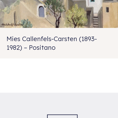
Mies Callenfels-Carsten (1893-
1982) – Positano