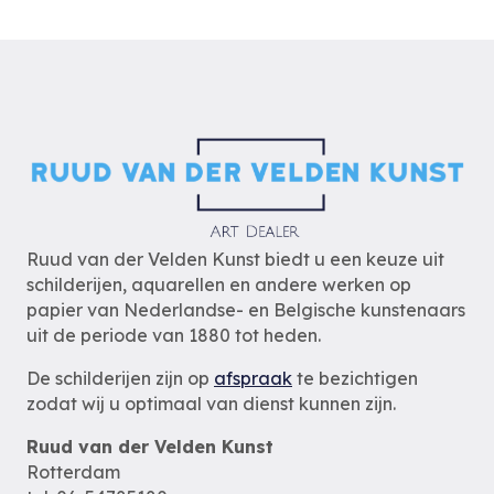
Ruud van der Velden Kunst biedt u een keuze uit
schilderijen, aquarellen en andere werken op
papier van Nederlandse- en Belgische kunstenaars
uit de periode van 1880 tot heden.
De schilderijen zijn op
afspraak
te bezichtigen
zodat wij u optimaal van dienst kunnen zijn.
Ruud van der Velden Kunst
Rotterdam