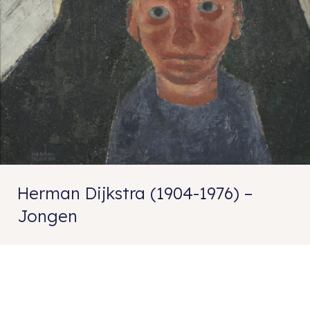
Herman Dijkstra (1904-1976) –
Jongen