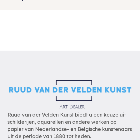
Ruud van der Velden Kunst biedt u een keuze uit
schilderijen, aquarellen en andere werken op
papier van Nederlandse- en Belgische kunstenaars
uit de periode van 1880 tot heden.