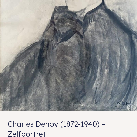
Charles Dehoy (1872-1940) –
Zelfportret