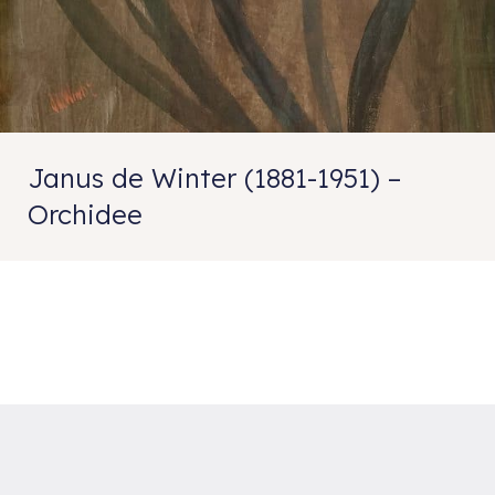
Janus de Winter (1881-1951) –
Orchidee