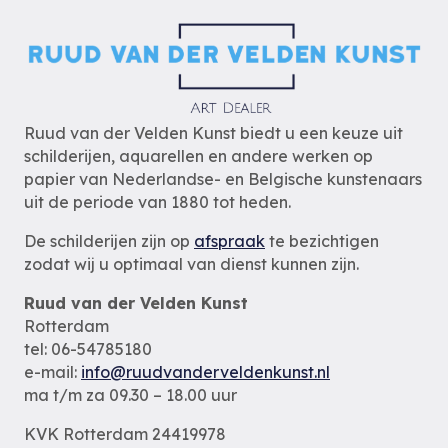
Ruud van der Velden Kunst biedt u een keuze uit
schilderijen, aquarellen en andere werken op
papier van Nederlandse- en Belgische kunstenaars
uit de periode van 1880 tot heden.
De schilderijen zijn op
afspraak
te bezichtigen
zodat wij u optimaal van dienst kunnen zijn.
Ruud van der Velden Kunst
Rotterdam
tel: 06-54785180
e-mail:
info@ruudvanderveldenkunst.nl
ma t/m za 09.30 – 18.00 uur
KVK Rotterdam 24419978