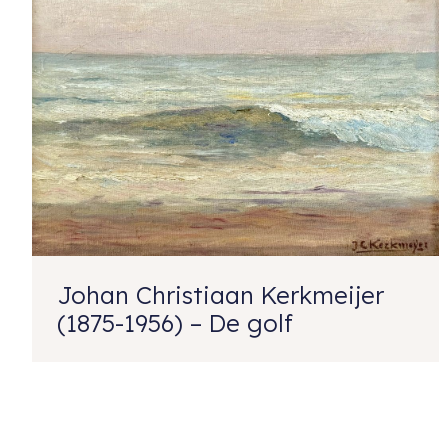
Johan Christiaan Kerkmeijer
(1875-1956) – De golf