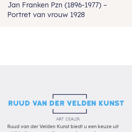
Jan Franken Pzn (1896-1977) –
Portret van vrouw 1928
Ruud van der Velden Kunst biedt u een keuze uit