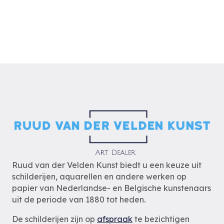
Ruud van der Velden Kunst biedt u een keuze uit
schilderijen, aquarellen en andere werken op
papier van Nederlandse- en Belgische kunstenaars
uit de periode van 1880 tot heden.
De schilderijen zijn op
afspraak
te bezichtigen