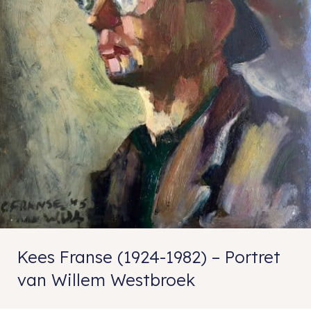
Kees Franse (1924-1982) – Portret
van Willem Westbroek