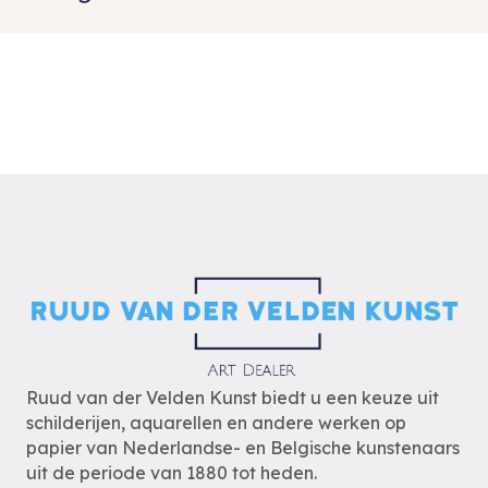
Ruud van der Velden Kunst biedt u een keuze uit
schilderijen, aquarellen en andere werken op
papier van Nederlandse- en Belgische kunstenaars
uit de periode van 1880 tot heden.