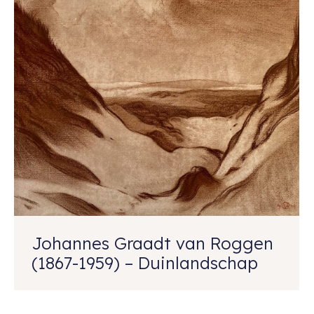
Johannes Graadt van Roggen
(1867-1959) – Duinlandschap