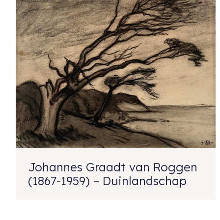
Johannes Graadt van Roggen
(1867-1959) – Duinlandschap