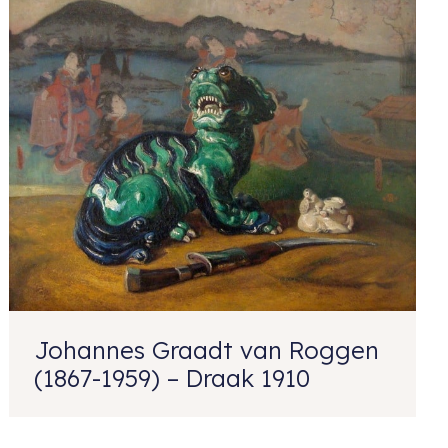
Johannes Graadt van Roggen
(1867-1959) – Draak 1910