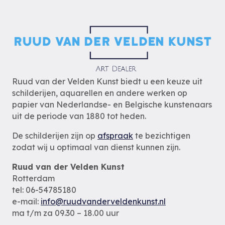
Ruud van der Velden Kunst biedt u een keuze uit
schilderijen, aquarellen en andere werken op
papier van Nederlandse- en Belgische kunstenaars
uit de periode van 1880 tot heden.
De schilderijen zijn op
afspraak
te bezichtigen
zodat wij u optimaal van dienst kunnen zijn.
Ruud van der Velden Kunst
Rotterdam
tel: 06-54785180
e-mail:
info@ruudvanderveldenkunst.nl
ma t/m za 09.30 – 18.00 uur