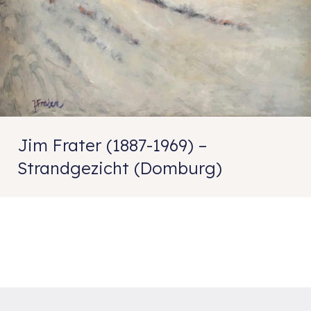
Jim Frater (1887-1969) –
Strandgezicht (Domburg)