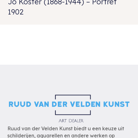
Jo Koster (1868-1944) – Portret
1902
Ruud van der Velden Kunst biedt u een keuze uit
schilderijen, aquarellen en andere werken op