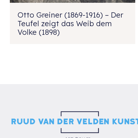
Otto Greiner (1869-1916) – Der
Teufel zeigt das Weib dem
Volke (1898)