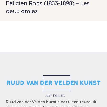
Félicien Rops (1833-1898) – Les
deux amies
Ruud van der Velden Kunst biedt u een keuze uit