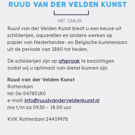
Ruud van der Velden Kunst biedt u een keuze uit
schilderijen, aquarellen en andere werken op
papier van Nederlandse- en Belgische kunstenaars
uit de periode van 1880 tot heden.
De schilderijen zijn op
afspraak
te bezichtigen
zodat wij u optimaal van dienst kunnen zijn.
Ruud van der Velden Kunst
Rotterdam
tel: 06-54785180
e-mail:
info@ruudvanderveldenkunst.nl
ma t/m za 09.30 – 18.00 uur
KVK Rotterdam 24419978