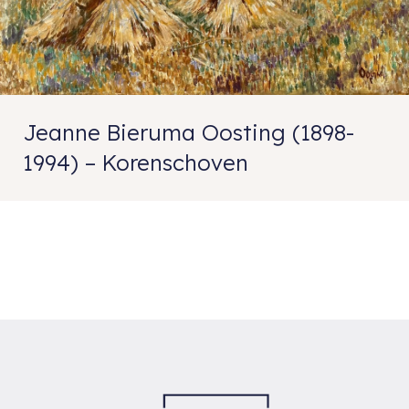
Jeanne Bieruma Oosting (1898-
1994) – Korenschoven