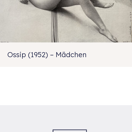
Ossip (1952) – Mädchen