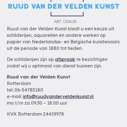
Ruud van der Velden Kunst biedt u een keuze uit
schilderijen, aquarellen en andere werken op
papier van Nederlandse- en Belgische kunstenaars
uit de periode van 1880 tot heden.
De schilderijen zijn op
afspraak
te bezichtigen
zodat wij u optimaal van dienst kunnen zijn.
Ruud van der Velden Kunst
Rotterdam
tel: 06-54785180
e-mail:
info@ruudvanderveldenkunst.nl
ma t/m za 09.30 – 18.00 uur
KVK Rotterdam 24419978