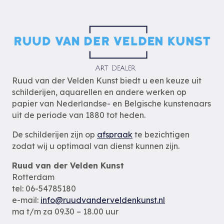
Ruud van der Velden Kunst biedt u een keuze uit
schilderijen, aquarellen en andere werken op
papier van Nederlandse- en Belgische kunstenaars
uit de periode van 1880 tot heden.
De schilderijen zijn op
afspraak
te bezichtigen
zodat wij u optimaal van dienst kunnen zijn.
Ruud van der Velden Kunst
Rotterdam
tel: 06-54785180
e-mail:
info@ruudvanderveldenkunst.nl
ma t/m za 09.30 – 18.00 uur