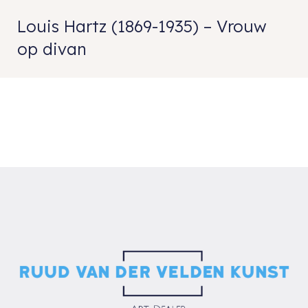
Louis Hartz (1869-1935) – Vrouw
op divan