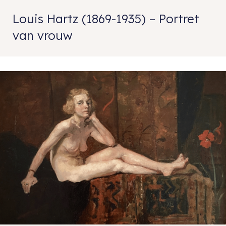
Louis Hartz (1869-1935) – Portret
van vrouw