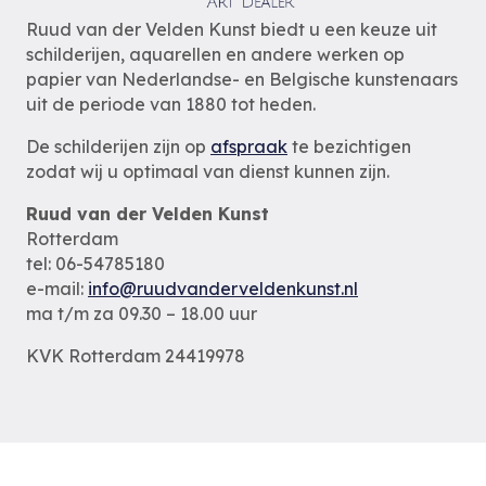
Ruud van der Velden Kunst biedt u een keuze uit
schilderijen, aquarellen en andere werken op
papier van Nederlandse- en Belgische kunstenaars
uit de periode van 1880 tot heden.
De schilderijen zijn op
afspraak
te bezichtigen
zodat wij u optimaal van dienst kunnen zijn.
Ruud van der Velden Kunst
Rotterdam
tel: 06-54785180
e-mail:
info@ruudvanderveldenkunst.nl
ma t/m za 09.30 – 18.00 uur
KVK Rotterdam 24419978