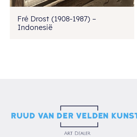
Fré Drost (1908-1987) –
Indonesië