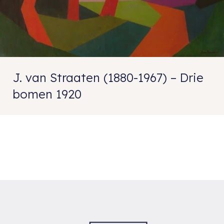
J. van Straaten (1880-1967) – Drie
bomen 1920