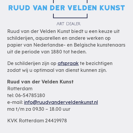
Ruud van der Velden Kunst biedt u een keuze uit
schilderijen, aquarellen en andere werken op
papier van Nederlandse- en Belgische kunstenaars
uit de periode van 1880 tot heden.
De schilderijen zijn op
afspraak
te bezichtigen
zodat wij u optimaal van dienst kunnen zijn.
Ruud van der Velden Kunst
Rotterdam
tel: 06-54785180
e-mail:
info@ruudvanderveldenkunst.nl
ma t/m za 09.30 – 18.00 uur
KVK Rotterdam 24419978