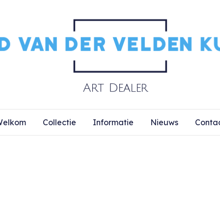
elkom
Collectie
Informatie
Nieuws
Conta