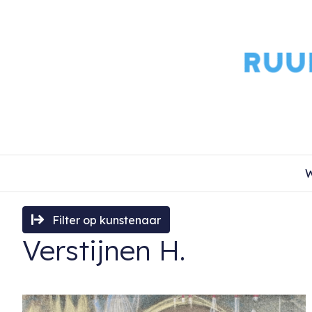
W
Filter op kunstenaar
Verstijnen H.