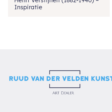
Inspiratie