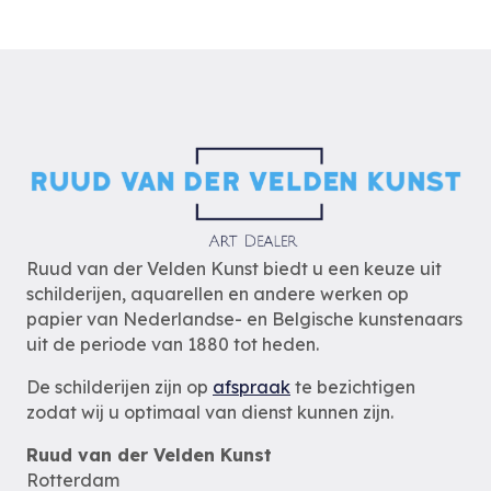
Ruud van der Velden Kunst biedt u een keuze uit
schilderijen, aquarellen en andere werken op
papier van Nederlandse- en Belgische kunstenaars
uit de periode van 1880 tot heden.
De schilderijen zijn op
afspraak
te bezichtigen
zodat wij u optimaal van dienst kunnen zijn.
Ruud van der Velden Kunst
Rotterdam