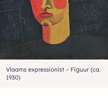
Vlaams expressionist – Figuur (ca.
1930)