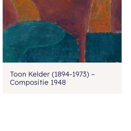
Toon Kelder (1894-1973) –
Compositie 1948