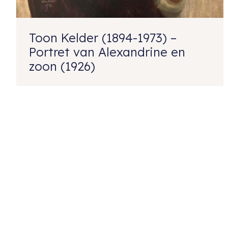
Toon Kelder (1894-1973) –
Portret van Alexandrine en
zoon (1926)