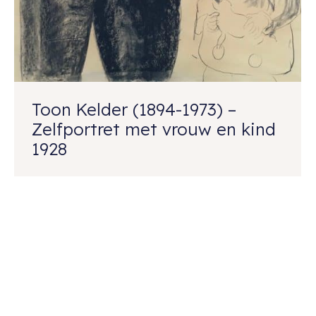
Toon Kelder (1894-1973) –
Zelfportret met vrouw en kind
1928