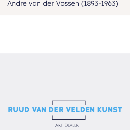
Andre van der Vossen (1893-1963)