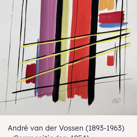
André van der Vossen (1893-1963)