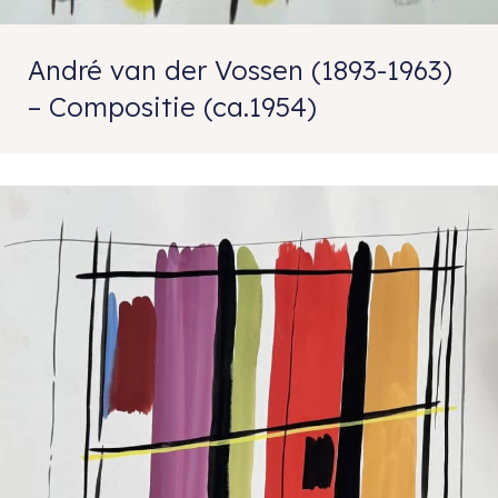
André van der Vossen (1893-1963)
– Compositie (ca.1954)