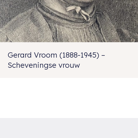
Gerard Vroom (1888-1945) –
Scheveningse vrouw