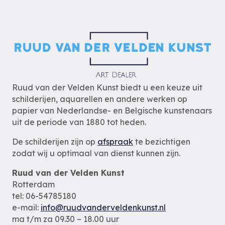
Ruud van der Velden Kunst biedt u een keuze uit
schilderijen, aquarellen en andere werken op
papier van Nederlandse- en Belgische kunstenaars
uit de periode van 1880 tot heden.
De schilderijen zijn op
afspraak
te bezichtigen
zodat wij u optimaal van dienst kunnen zijn.
Ruud van der Velden Kunst
Rotterdam
tel: 06-54785180
e-mail:
info@ruudvanderveldenkunst.nl
ma t/m za 09.30 – 18.00 uur