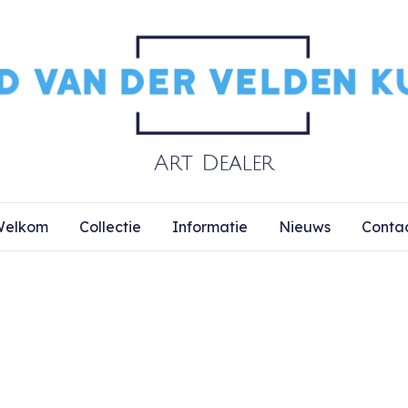
elkom
Collectie
Informatie
Nieuws
Conta