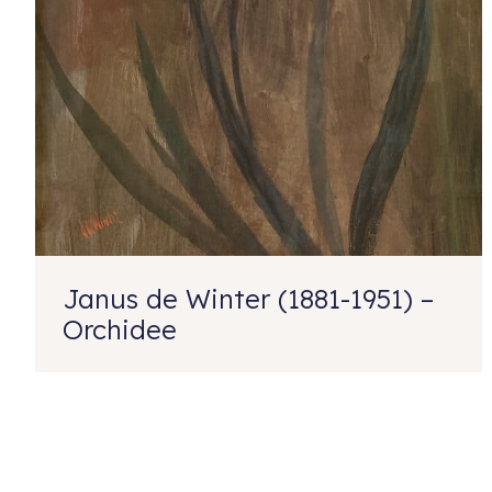
Janus de Winter (1881-1951) –
Orchidee