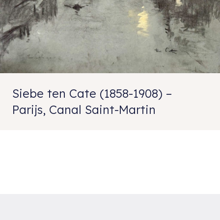
Siebe ten Cate (1858-1908) –
Parijs, Canal Saint-Martin