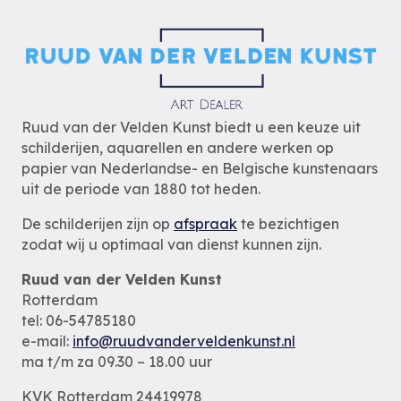
Ruud van der Velden Kunst biedt u een keuze uit
schilderijen, aquarellen en andere werken op
papier van Nederlandse- en Belgische kunstenaars
uit de periode van 1880 tot heden.
De schilderijen zijn op
afspraak
te bezichtigen
zodat wij u optimaal van dienst kunnen zijn.
Ruud van der Velden Kunst
Rotterdam
tel: 06-54785180
e-mail:
info@ruudvanderveldenkunst.nl
ma t/m za 09.30 – 18.00 uur
KVK Rotterdam 24419978